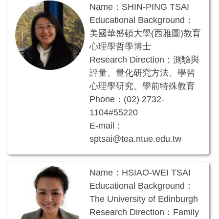
Name：SHIN-PING TSAI
Educational Background：
美國華盛頓大學(西雅圖)教育
心理學哲學博士
Research Direction：測驗與
評量、量化研究方法、學習
心理學研究、學前特殊教育
Phone：(02) 2732-
1104#55220
E-mail：
sptsai@tea.ntue.edu.tw
Name：HSIAO-WEI TSAI
Educational Background：
The University of Edinburgh
Research Direction：
Family