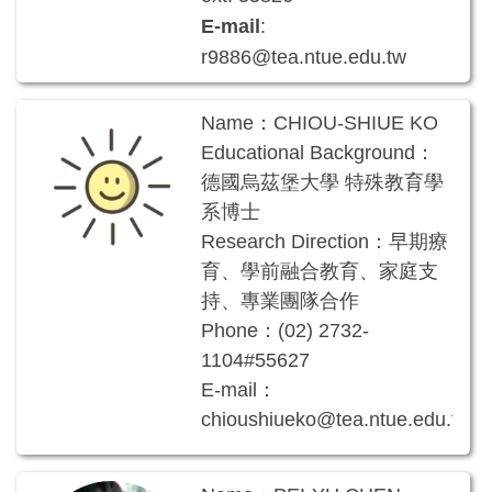
E-mail
:
r9886@tea.ntue.edu.tw
Name：CHIOU-SHIUE KO
Educational Background：
德國烏茲堡大學 特殊教育學
系博士
Research Direction：早期療
育、學前融合教育、家庭支
持、專業團隊合作
Phone：(02) 2732-
1104#55627
E-mail：
chioushiueko@tea.ntue.edu.tw