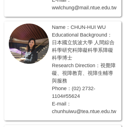
E-mail：
wwlchung@mail.ntue.edu.tw
Name：CHUN-HUI WU
Educational Background：
日本國立筑波大學 人間綜合
科學研究科障礙科學系障礙
科學博士
Research Direction：視覺障
礙、視障教育、視障生輔導
與服務
Phone：(02) 2732-
1104#55624
E-mail：
chunhuiwu@tea.ntue.edu.tw