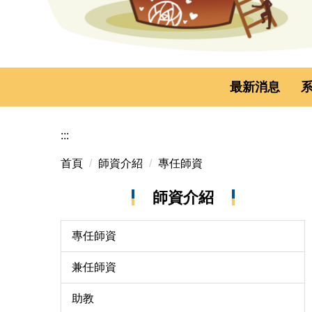
最新消息
:::
首頁
師資介紹
專任師資
師資介紹
專任師資
兼任師資
助教