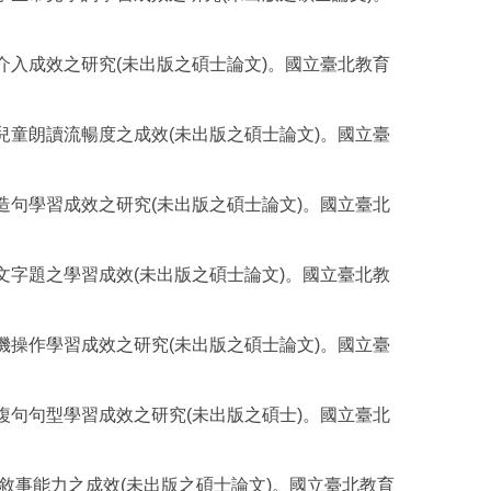
前介入成效之研究(未出版之碩士論文)。國立臺北教育
礙兒童朗讀流暢度之成效(未出版之碩士論文)。國立臺
詞造句學習成效之研究(未出版之碩士論文)。國立臺北
驟文字題之學習成效(未出版之碩士論文)。國立臺北教
銀機操作學習成效之研究(未出版之碩士論文)。國立臺
童複句句型學習成效之研究(未出版之碩士)。國立臺北
口語敘事能力之成效(未出版之碩士論文)。國立臺北教育