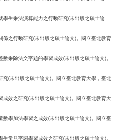
成就學生乘法演算能力之行動研究(未出版之碩士論
誼關係之行動研究(未出版之碩士論文)。國立臺北教育
童整數乘除法文字題的學習成效(未出版之碩士論文)。
之研究(未出版之碩士論文)。國立臺北教育大學，臺北
學習成效之研究(未出版之碩士論文)。國立臺北教育大
兒童數學加法學習之成效(未出版之碩士論文)。國立臺
礙學生常見字詞學習成效之研究(未出版之碩士論文)。