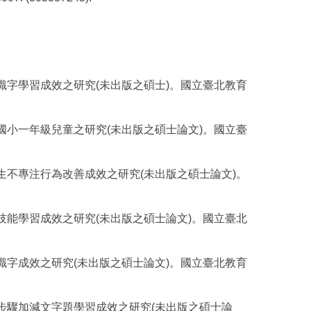
生識字學習成效之研究(未出版之碩士)。國立臺北教育
於國小一年級兒童之研究(未出版之碩士論文)。國立臺
學生不專注行為改善成效之研究(未出版之碩士論文)。
通技能學習成效之研究(未出版之碩士論文)。國立臺北
童識字成效之研究(未出版之碩士論文)。國立臺北教育
一步驟加減文字題學習成效之研究(未出版之碩士論