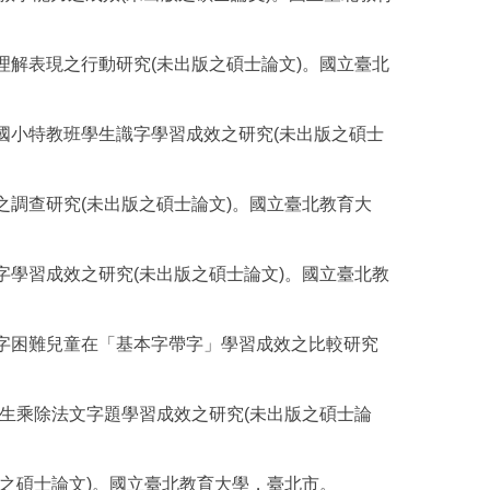
讀理解表現之行動研究(未出版之碩士論文)。國立臺北
對國小特教班學生識字學習成效之研究(未出版之碩士
覺之調查研究(未出版之碩士論文)。國立臺北教育大
識字學習成效之研究(未出版之碩士論文)。國立臺北教
對識字困難兒童在「基本字帶字」學習成效之比較研究
就學生乘除法文字題學習成效之研究(未出版之碩士論
出版之碩士論文)。國立臺北教育大學，臺北市。