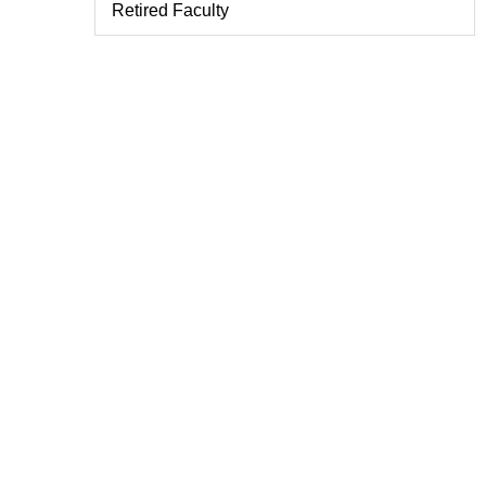
Retired Faculty