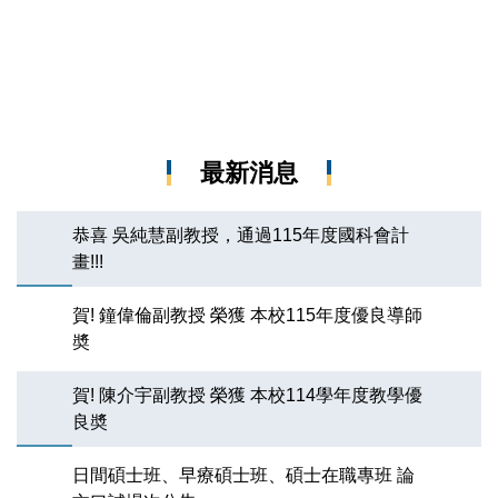
最新消息
恭喜 吳純慧副教授，通過115年度國科會計
畫!!!
賀! 鐘偉倫副教授 榮獲 本校115年度優良導師
奬
賀! 陳介宇副教授 榮獲 本校114學年度教學優
良奬
日間碩士班、早療碩士班、碩士在職專班 論