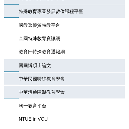
特殊教育專業發展數位課程平臺
國教署優質特教平台
全國特殊教育資訊網
教育部特殊教育通報網
國圖博碩士論文
中華民國特殊教育學會
中華溝通障礙教育學會
均一教育平台
NTUE in VCU