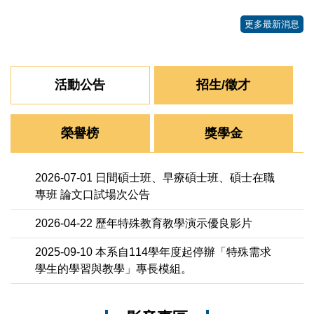
更多最新消息
活動公告
招生/徵才
榮譽榜
獎學金
2026-07-01
日間碩士班、早療碩士班、碩士在職
專班 論文口試場次公告
2026-04-22
歷年特殊教育教學演示優良影片
2025-09-10
本系自114學年度起停辦「特殊需求
學生的學習與教學」專長模組。