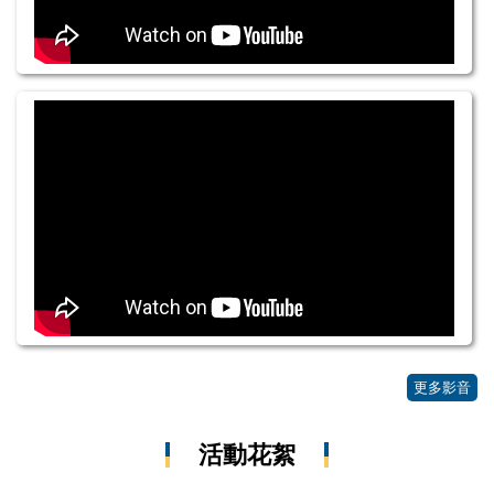
更多影音
活動花絮